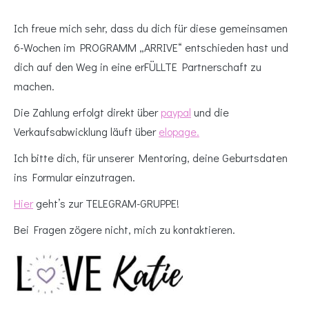
Ich freue mich sehr, dass du dich für diese gemeinsamen
6-Wochen im PROGRAMM „ARRIVE“ entschieden hast und
dich auf den Weg in eine erFÜLLTE Partnerschaft zu
machen.
Die Zahlung erfolgt direkt über
paypal
und die
Verkaufsabwicklung läuft über
elopage.
Ich bitte dich, für unserer Mentoring, deine Geburtsdaten
ins Formular einzutragen.
Hier
geht’s zur TELEGRAM-GRUPPE!
Bei Fragen zögere nicht, mich zu kontaktieren.