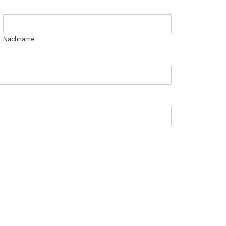
Nachname