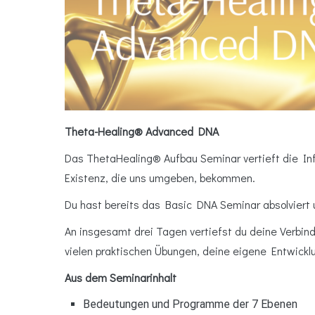
Theta-Healing® Advanced DNA
Das ThetaHealing® Aufbau Seminar vertieft die In
Existenz, die uns umgeben, bekommen.
Du hast bereits das Basic DNA Seminar absolviert 
An insgesamt drei Tagen vertiefst du deine Verbind
vielen praktischen Übungen, deine eigene Entwickl
Aus dem Seminarinhalt
Bedeutungen und Programme der 7 Ebenen