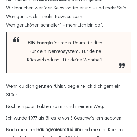
Wir brauchen weniger Selbstoptimierung – und mehr Sein.
Weniger Druck – mehr Bewusstsein.
Weniger „höher, schneller“ – mehr „ich bin da“.
BIN-Energie
ist mein Raum für dich.
Für dein Nervensystem. Für deine
Rückverbindung. Für deine Wahrheit.
Wenn du dich gerufen fühlst, begleite ich dich gern ein
Stück!
Noch ein paar Fakten zu mir und meinem Weg:
Ich wurde 1977 als älteste von 3 Geschwistern geboren.
Nach meinem
Bauingenieurstudium
und meiner Karriere