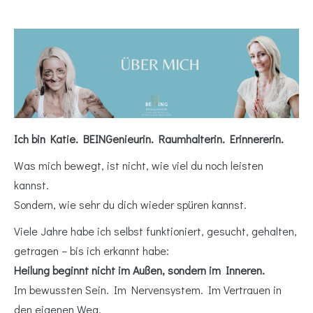
Ich bin Katie. BEINGenieurin. Raumhalterin. Erinnererin.
Was mich bewegt, ist nicht, wie viel du noch leisten
kannst.
Sondern, wie sehr du dich wieder spüren kannst.
Viele Jahre habe ich selbst funktioniert, gesucht, gehalten,
getragen – bis ich erkannt habe:
Heilung beginnt nicht im Außen, sondern im Inneren.
Im bewussten Sein. Im Nervensystem. Im Vertrauen in
den eigenen Weg.