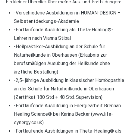
Ein kleiner Überblick über meine Aus- und Fortbildungen:
-Verschiedene Ausbildungen in HUMAN-DESIGN –
Selbstentdeckungs-Akademie
-Fortlaufende Ausbildung als Theta-Healing®-
Lehrerin nach Vianna Stibal
-Heilpraktiker-Ausbildung an der Schule für
Naturheilkunde in Oberhausen (Erlaubnis zur
berufsmäßigen Ausübung der Heilkunde ohne
ärztliche Bestallung)
-2,5- jährige Ausbildung in klassischer Homöopathie
an der Schule für Naturheilkunde in Oberhausen
(Zertifikat 180 Std + 48 Std. Supervision)
-Fortlaufende Ausbildung in Energiearbeit Brennan
Healing Science® bei Karina Becker (www.life-
synergy.co.uk)
-Fortlaufende Ausbildungen in Theta-Healing® als