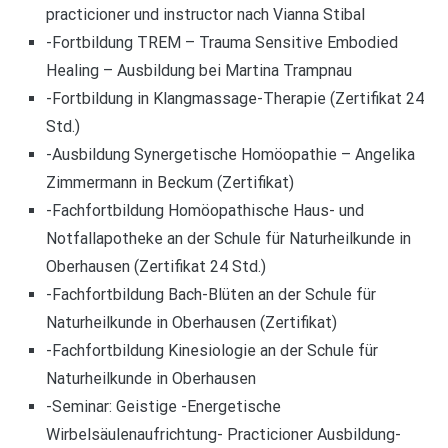
practicioner und instructor nach Vianna Stibal
-Fortbildung TREM – Trauma Sensitive Embodied
Healing – Ausbildung bei Martina Trampnau
-Fortbildung in Klangmassage-Therapie (Zertifikat 24
Std.)
-Ausbildung Synergetische Homöopathie – Angelika
Zimmermann in Beckum (Zertifikat)
-Fachfortbildung Homöopathische Haus- und
Notfallapotheke an der Schule für Naturheilkunde in
Oberhausen (Zertifikat 24 Std.)
-Fachfortbildung Bach-Blüten an der Schule für
Naturheilkunde in Oberhausen (Zertifikat)
-Fachfortbildung Kinesiologie an der Schule für
Naturheilkunde in Oberhausen
-Seminar: Geistige -Energetische
Wirbelsäulenaufrichtung- Practicioner Ausbildung-